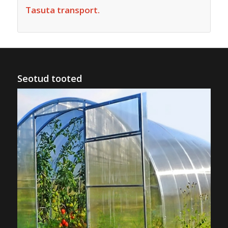
Tasuta transport.
Seotud tooted